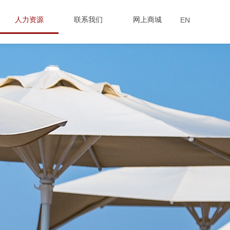
人力资源
联系我们
网上商城
EN