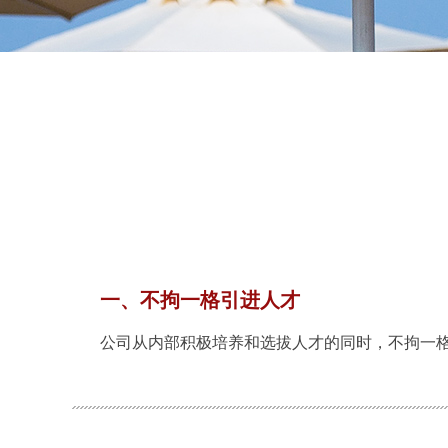
一、不拘一格引进人才
公司从内部积极培养和选拔人才的同时，不拘一格