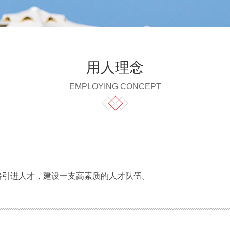
用人理念
EMPLOYING CONCEPT
引进人才，建设一支高素质的人才队伍。